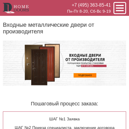
+7 (495) 363-85-41
Пн-Пт 8-20, Сб-Вс 9-19
Входные металлические двери от
производителя
Пошаговый процесс заказа:
ШАГ №1 Заявка
ШАГ №2 Приезд специалиста,
заключение договора