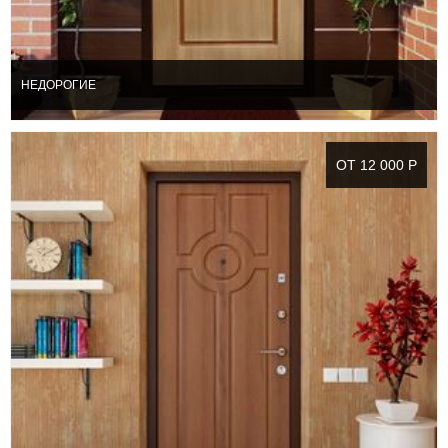
НЕДОРОГИЕ
ОТ 12 000 Р