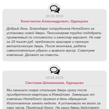
30.05.2019
Константин Александрович, Одинцово
Добрый день. Благодарю сотрудников HomeDoors за
установку новой двери. Пенсионерам трудно подобрать
приемлемый по стоимости и качеству вариант. Но нам
за 19 тысяч руб. предложили красивую и прочную
металлическую дверь. После монтажа, ребята
самостоятельно убрали и вывезли мусор. Советуем
компанию. Делают на совесть.
10.04.2019
Светлана Шлевинская, Одинцово
Мы заказали новую стальную дверь сразу после
приобретения квартиры в Измайлово. Замерщик от
компании HomeDoors приехал в день обращения.
Изготовление заняло неделю. А установили ее всего за
пару часов. Приятный бонус. На нашу дверь действует