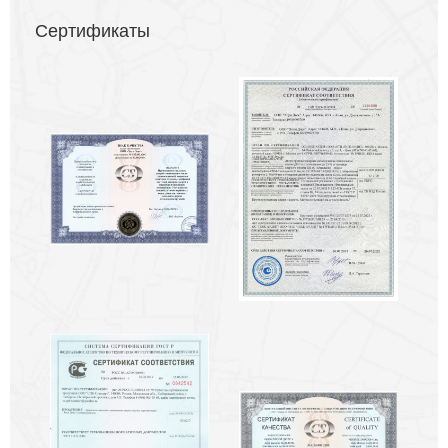
Сертификаты