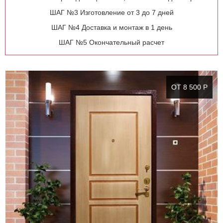
ШАГ №3 Изготовление
от 3 до 7 дней
ШАГ №4 Доставка и монтаж
в 1 день
ШАГ №5 Окончательный
расчет
ОТ 8 500 Р