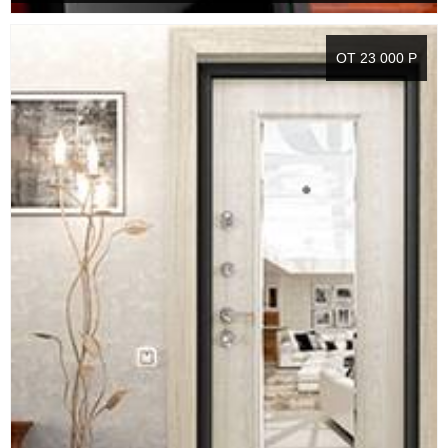
ОТ 23 000 Р