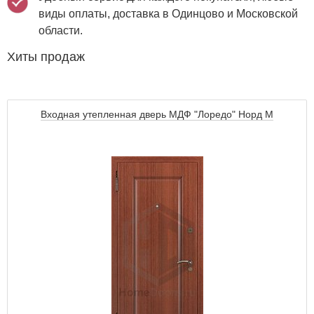
виды оплаты, доставка в Одинцово и Московской
области.
Хиты продаж
Входная утепленная дверь МДФ "Лоредо" Норд М