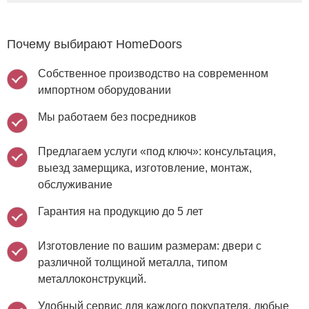
Почему выбирают HomeDoors
Собственное производство на современном
импортном оборудовании
Мы работаем без посредников
Предлагаем услуги «под ключ»: консультация,
выезд замерщика, изготовление, монтаж,
обслуживание
Гарантия на продукцию до 5 лет
Изготовление по вашим размерам: двери с
различной толщиной металла, типом
металлоконструкций.
Удобный сервис для каждого покупателя, любые