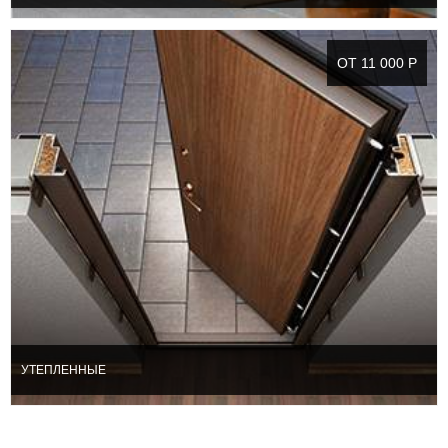
ОТ 11 000 Р
УТЕПЛЕННЫЕ