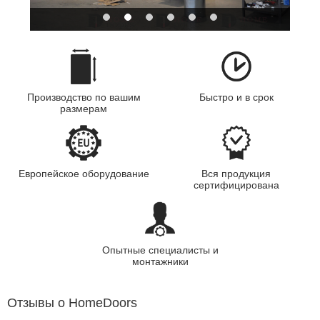
Производство по вашим
Быстро и в срок
размерам
Европейское оборудование
Вся продукция
сертифицирована
Опытные специалисты и
монтажники
Отзывы о HomeDoors