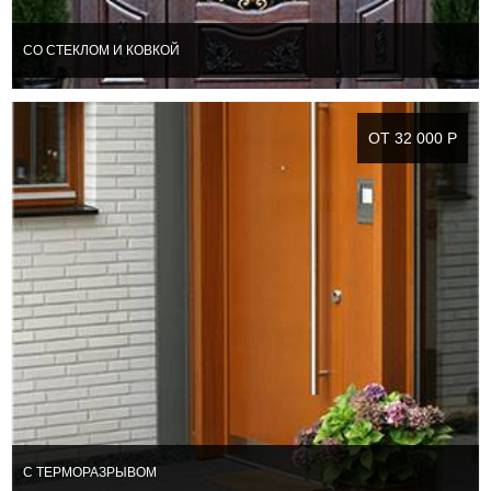
СО СТЕКЛОМ И КОВКОЙ
ОТ 32 000 Р
С ТЕРМОРАЗРЫВОМ