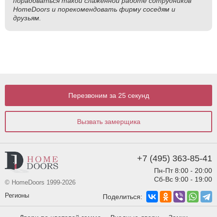
порадоваться такой слаженной работе сотрудников
HomeDoors и порекомендовать фирму соседям и
друзьям.
Перезвоним за 25 секунд
Вызвать замерщика
+7 (495) 363-85-41
Пн-Пт 8:00 - 20:00
Сб-Вс 9:00 - 19:00
© HomeDoors 1999-2026
Регионы
Поделиться: