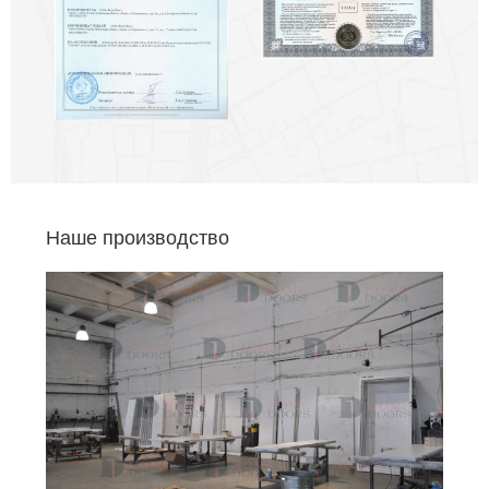
Наше производство