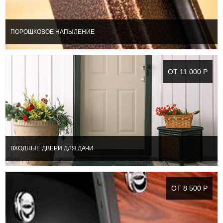
ПОРОШКОВОЕ НАПЫЛЕНИЕ
ОТ 11 000 Р
ВХОДНЫЕ ДВЕРИ ДЛЯ ДАЧИ
ОТ 8 500 Р