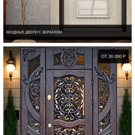
ВХОДНЫЕ ДВЕРИ С ЗЕРКАЛОМ
ОТ 30 000 Р