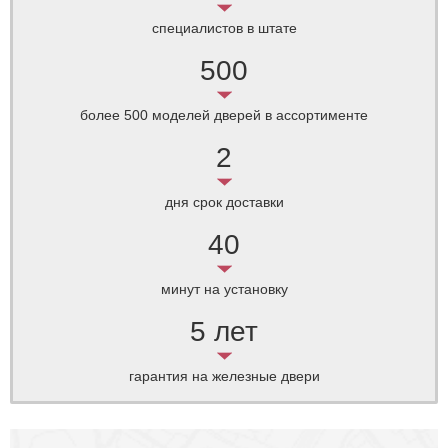
специалистов
в штате
500
более 500 моделей
дверей в ассортименте
2
дня срок
доставки
40
минут
на установку
5 лет
гарантия
на железные двери