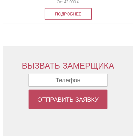
От: 42 000
₽
ПОДРОБНЕЕ
ВЫЗВАТЬ ЗАМЕРЩИКА