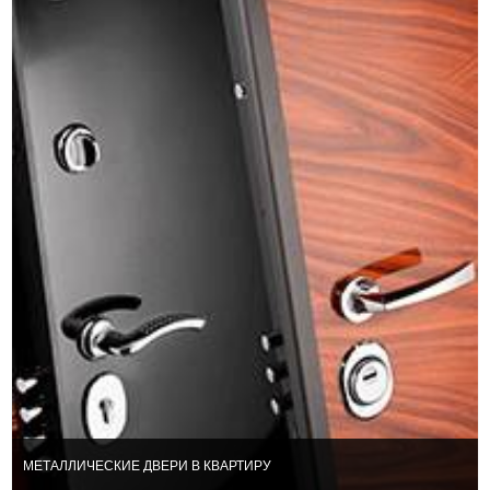
МЕТАЛЛИЧЕСКИЕ ДВЕРИ В КВАРТИРУ